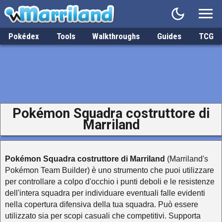
Pokédex
Tools
Walkthroughs
Guides
TCG
Pokémon Squadra costruttore di
Marriland
Pokémon Squadra costruttore di Marriland
(Marriland's
Pokémon Team Builder) è uno strumento che puoi utilizzare
per controllare a colpo d'occhio i punti deboli e le resistenze
dell'intera squadra per individuare eventuali falle evidenti
nella copertura difensiva della tua squadra. Può essere
utilizzato sia per scopi casuali che competitivi. Supporta